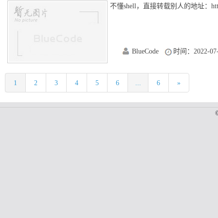
不懂shell，直接转载别人的地址：https://blog
BlueCode
时间：2022-07-
1
2
3
4
5
6
...
6
»