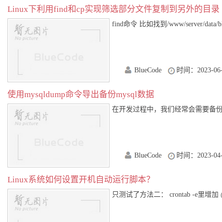
Linux下利用find和cp实现筛选部分文件复制到另外的目录
find命令 比如找到/www/server/data/bl
BlueCode
时间：2023-06-
使用mysqldump命令导出备份mysql数据
在开发过程中，我们经常会需要备份数据库，
BlueCode
时间：2023-04-
Linux系统如何设置开机自动运行脚本？
只测试了方法二： crontab -e里增加 @rebo