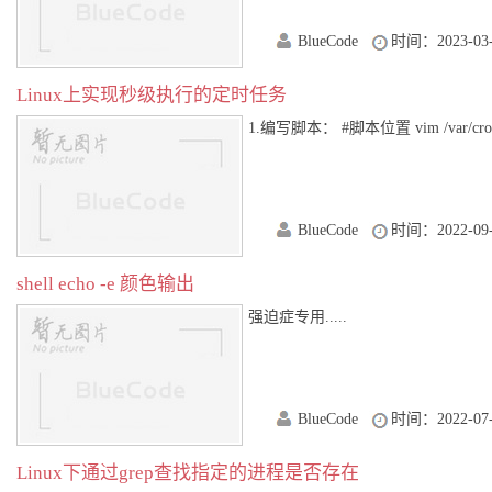
BlueCode
时间：2023-03-
Linux上实现秒级执行的定时任务
1.编写脚本： #脚本位置 vim /var/crontab/
BlueCode
时间：2022-09-
shell echo -e 颜色输出
强迫症专用.....
BlueCode
时间：2022-07-
Linux下通过grep查找指定的进程是否存在