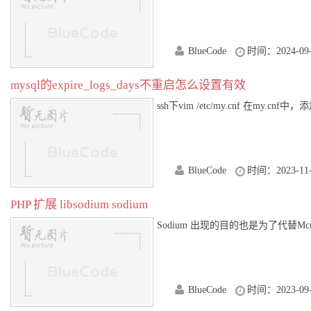
BlueCode
时间：2024-09-
mysql的expire_logs_days不重启怎么设置有效
ssh下vim /etc/my.cnf 在my.cnf中，添
BlueCode
时间：2023-11-
PHP 扩展 libsodium sodium
Sodium 出现的目的也是为了代替Mcry
BlueCode
时间：2023-09-