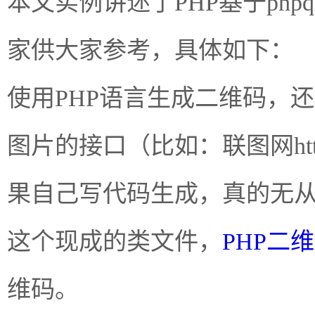
本文实例讲述了PHP基于php
家供大家参考，具体如下：
使用PHP语言生成二维码，
图片的接口（比如：联图网http:/
果自己写代码生成，真的无从下
这个现成的类文件，
PHP二
维码。