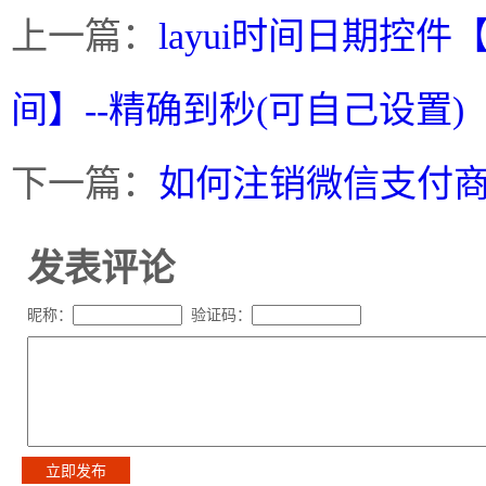
上一篇：
layui时间日期控
间】--精确到秒(可自己设置)
下一篇：
如何注销微信支付
发表评论
昵称：
验证码：