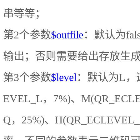
串等等；
第2个参数
$outfile
：默认为fa
输出；否则需要给出存放生
第3个参数
$level
：默认为L，
EVEL_L，7%)、M(QR_ECL
Q，25%)、H(QR_ECLEV