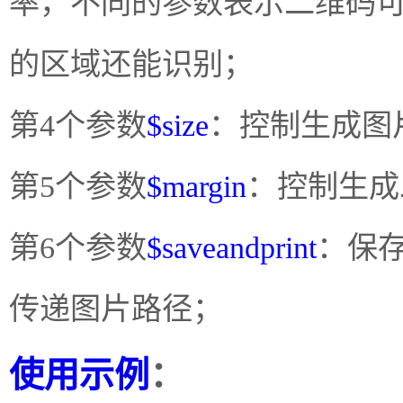
率，不同的参数表示二维码
的区域还能识别；
第4个参数
$size
：控制生成图
第5个参数
$margin
：控制生成
第6个参数
$saveandprint
：保存
传递图片路径；
使用示例
：