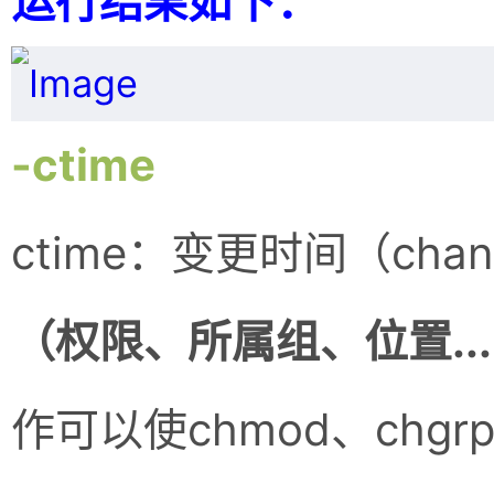
运行结果如下：
-ctime
ctime：变更时间（chan
（权限、所属组、位置....
作可以使chmod、chgr