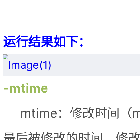
运行结果如下：
-mtime
mtime：修改时间（mod
最后被修改的时间，修改动