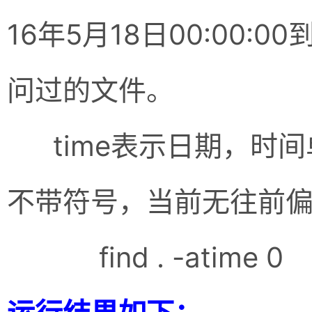
16年5月18日00:00:00
问过的文件。
time表示日期，时间
不带符号，当前无往前
find . -atime 0