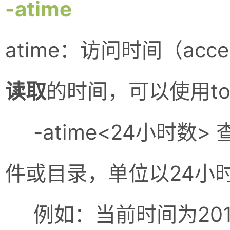
-atime
atime：访问时间（acc
读取
的时间，可以使用t
-atime<24小时数
件或目录，单位以24小
例如：当前时间为2016年5