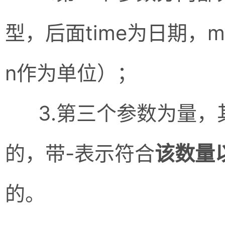
型，后面time为日期，m
n作为单位）；
3.第三个参数为量，
的，带-表示符合
该数量
的。