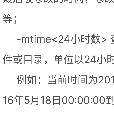
等；
-mtime<24小时数
件或目录，单位以24小
例如：当前时间为2016年5
16年5月18日00:00:00