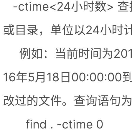
-ctime<24小时数
或目录，单位以24小时
例如：当前时间为2016年5
16年5月18日00:00:00
改过的文件。查询语句
find . -ctime 0