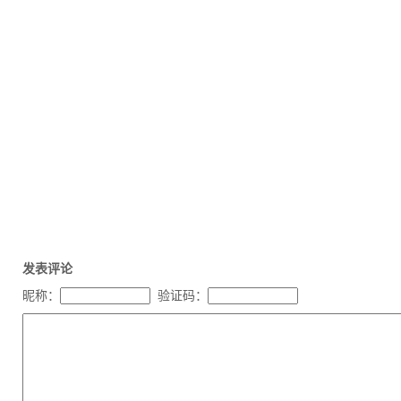
发表评论
昵称：
验证码：