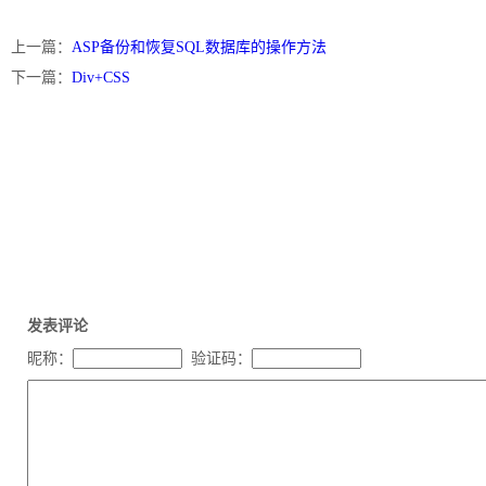
上一篇：
ASP备份和恢复SQL数据库的操作方法
下一篇：
Div+CSS
发表评论
昵称：
验证码：